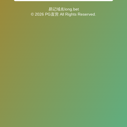
易记域名long.bet
© 2026 PG直营 All Rights Reserved.