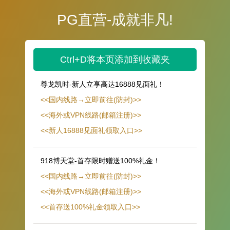
PG直营-成就非凡!
Ctrl+D将本页添加到收藏夹
尊龙凯时-新人立享高达16888见面礼！
<<国内线路→立即前往(防封)>>
<<海外或VPN线路(邮箱注册)>>
<<新人16888见面礼领取入口>>
918博天堂-首存限时赠送100%礼金！
<<国内线路→立即前往(防封)>>
<<海外或VPN线路(邮箱注册)>>
<<首存送100%礼金领取入口>>